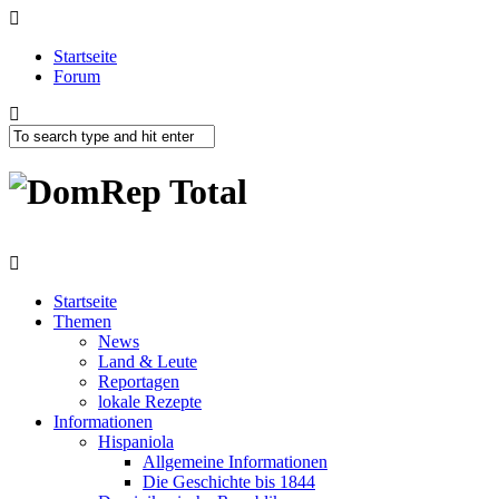
Startseite
Forum
Startseite
Themen
News
Land & Leute
Reportagen
lokale Rezepte
Informationen
Hispaniola
Allgemeine Informationen
Die Geschichte bis 1844