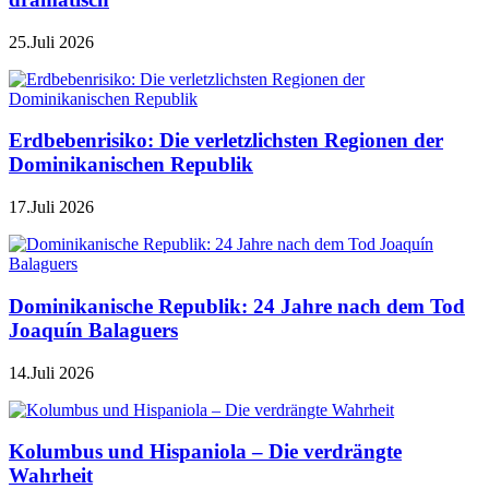
25.Juli 2026
Erdbebenrisiko: Die verletzlichsten Regionen der
Dominikanischen Republik
17.Juli 2026
Dominikanische Republik: 24 Jahre nach dem Tod
Joaquín Balaguers
14.Juli 2026
Kolumbus und Hispaniola – Die verdrängte
Wahrheit