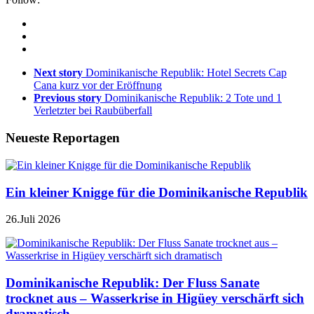
Next story
Dominikanische Republik: Hotel Secrets Cap
Cana kurz vor der Eröffnung
Previous story
Dominikanische Republik: 2 Tote und 1
Verletzter bei Raubüberfall
Neueste Reportagen
Ein kleiner Knigge für die Dominikanische Republik
26.Juli 2026
Dominikanische Republik: Der Fluss Sanate
trocknet aus – Wasserkrise in Higüey verschärft sich
dramatisch