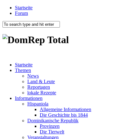
Startseite
Forum
Startseite
Themen
News
Land & Leute
Reportagen
lokale Rezepte
Informationen
Hispaniola
Allgemeine Informationen
Die Geschichte bis 1844
Dominikanische Republik
Provinzen
Die Tierwelt
Veranstaltungen