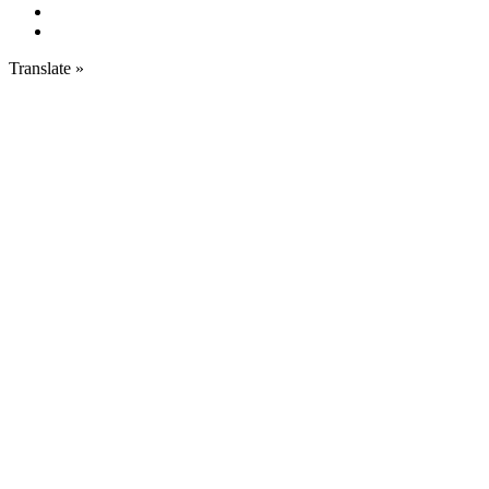
Translate »