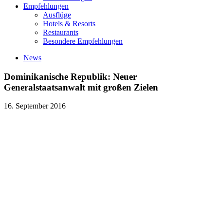
Empfehlungen
Ausflüge
Hotels & Resorts
Restaurants
Besondere Empfehlungen
News
Dominikanische Republik: Neuer
Generalstaatsanwalt mit großen Zielen
16. September 2016