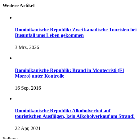
Weitere Artikel
Dominikanische Republik: Zwei kanadische Touristen bei
Busunfall ums Leben gekommen
3 Mrz, 2026
Dominikanische Republik: Brand in Montecristi (El
Morro) unter Kontrolle
16 Sep, 2016
Dominikanische Republik: Alkoholverbot auf
touristischen Ausflügen, kein Alkoholverkauf am Strand!
22 Apr, 2021
Follow: