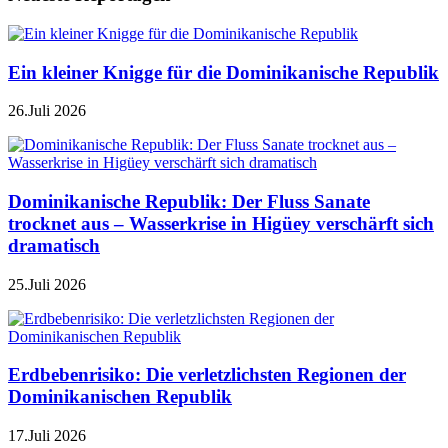
Ein kleiner Knigge für die Dominikanische Republik
26.Juli 2026
Dominikanische Republik: Der Fluss Sanate
trocknet aus – Wasserkrise in Higüey verschärft sich
dramatisch
25.Juli 2026
Erdbebenrisiko: Die verletzlichsten Regionen der
Dominikanischen Republik
17.Juli 2026