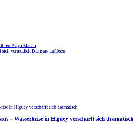
 ihren Playa Macao
 sich vermutlich Dienstag auflösen
aus – Wasserkrise in Higüey verschärft sich dramatisc