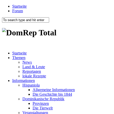
Startseite
Forum
Startseite
Themen
News
Land & Leute
Reportagen
lokale Rezepte
Informationen
Hispaniola
Allgemeine Informationen
Die Geschichte bis 1844
Dominikanische Republik
Provinzen
Die Tierwelt
Veranstaltungen