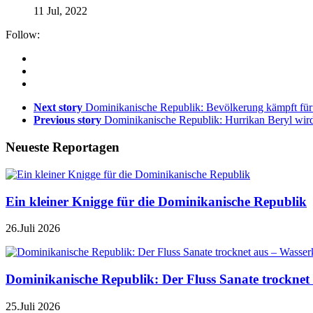
11 Jul, 2022
Follow:
Next story
Dominikanische Republik: Bevölkerung kämpft für
Previous story
Dominikanische Republik: Hurrikan Beryl wird
Neueste Reportagen
Ein kleiner Knigge für die Dominikanische Republik
26.Juli 2026
Dominikanische Republik: Der Fluss Sanate trocknet 
25.Juli 2026