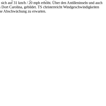
sich auf 31 km/h / 20 mph erhöht. Über den Antilleninseln und auch
 Dort Carolina, gebildet. TS christerreicht Windgeschwindigkeiten
ine Abschwächung zu erwarten.