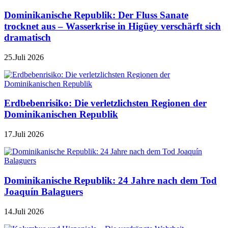
Dominikanische Republik: Der Fluss Sanate
trocknet aus – Wasserkrise in Higüey verschärft sich
dramatisch
25.Juli 2026
Erdbebenrisiko: Die verletzlichsten Regionen der
Dominikanischen Republik
17.Juli 2026
Dominikanische Republik: 24 Jahre nach dem Tod
Joaquín Balaguers
14.Juli 2026