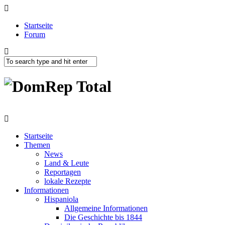
Startseite
Forum
Startseite
Themen
News
Land & Leute
Reportagen
lokale Rezepte
Informationen
Hispaniola
Allgemeine Informationen
Die Geschichte bis 1844