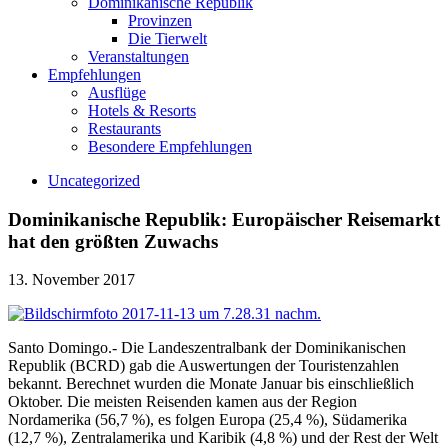
Dominikanische Republik
Provinzen
Die Tierwelt
Veranstaltungen
Empfehlungen
Ausflüge
Hotels & Resorts
Restaurants
Besondere Empfehlungen
Uncategorized
Dominikanische Republik: Europäischer Reisemarkt
hat den größten Zuwachs
13. November 2017
Santo Domingo.- Die Landeszentralbank der Dominikanischen
Republik (BCRD) gab die Auswertungen der Touristenzahlen
bekannt. Berechnet wurden die Monate Januar bis einschließlich
Oktober. Die meisten Reisenden kamen aus der Region
Nordamerika (56,7 %), es folgen Europa (25,4 %), Südamerika
(12,7 %), Zentralamerika und Karibik (4,8 %) und der Rest der Welt