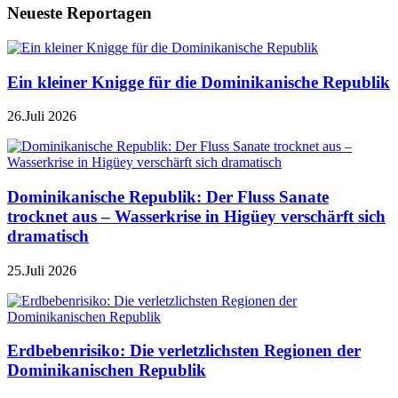
Neueste Reportagen
Ein kleiner Knigge für die Dominikanische Republik
26.Juli 2026
Dominikanische Republik: Der Fluss Sanate
trocknet aus – Wasserkrise in Higüey verschärft sich
dramatisch
25.Juli 2026
Erdbebenrisiko: Die verletzlichsten Regionen der
Dominikanischen Republik