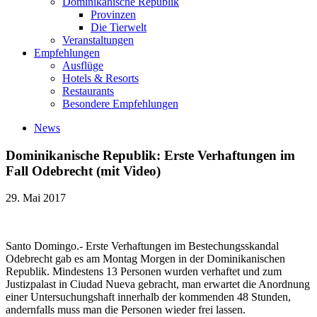
Dominikanische Republik
Provinzen
Die Tierwelt
Veranstaltungen
Empfehlungen
Ausflüge
Hotels & Resorts
Restaurants
Besondere Empfehlungen
News
Dominikanische Republik: Erste Verhaftungen im
Fall Odebrecht (mit Video)
29. Mai 2017
Santo Domingo.- Erste Verhaftungen im Bestechungsskandal
Odebrecht gab es am Montag Morgen in der Dominikanischen
Republik. Mindestens 13 Personen wurden verhaftet und zum
Justizpalast in Ciudad Nueva gebracht, man erwartet die Anordnung
einer Untersuchungshaft innerhalb der kommenden 48 Stunden,
andernfalls muss man die Personen wieder frei lassen.