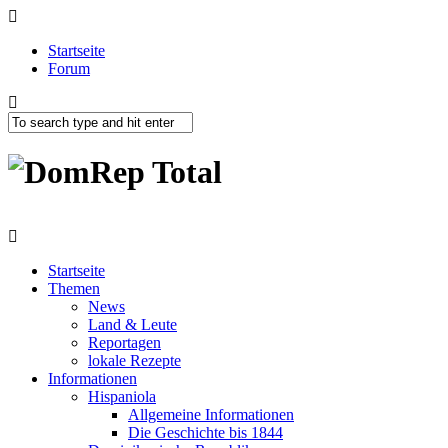
Startseite
Forum
Startseite
Themen
News
Land & Leute
Reportagen
lokale Rezepte
Informationen
Hispaniola
Allgemeine Informationen
Die Geschichte bis 1844