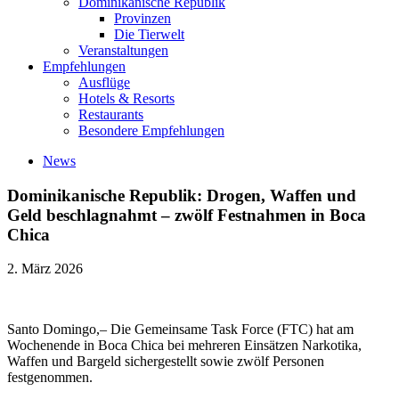
Dominikanische Republik
Provinzen
Die Tierwelt
Veranstaltungen
Empfehlungen
Ausflüge
Hotels & Resorts
Restaurants
Besondere Empfehlungen
News
Dominikanische Republik: Drogen, Waffen und
Geld beschlagnahmt – zwölf Festnahmen in Boca
Chica
2. März 2026
Santo Domingo,– Die Gemeinsame Task Force (FTC) hat am
Wochenende in Boca Chica bei mehreren Einsätzen Narkotika,
Waffen und Bargeld sichergestellt sowie zwölf Personen
festgenommen.