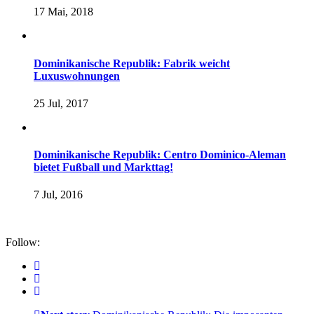
17 Mai, 2018
Dominikanische Republik: Fabrik weicht
Luxuswohnungen
25 Jul, 2017
Dominikanische Republik: Centro Dominico-Aleman
bietet Fußball und Markttag!
7 Jul, 2016
Follow: