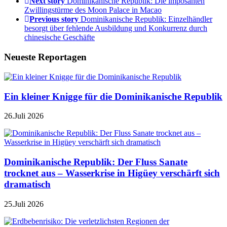
Next story
Dominikanische Republik: Die imposanten
Zwillingstürme des Moon Palace in Macao
Previous story
Dominikanische Republik: Einzelhändler
besorgt über fehlende Ausbildung und Konkurrenz durch
chinesische Geschäfte
Neueste Reportagen
Ein kleiner Knigge für die Dominikanische Republik
26.Juli 2026
Dominikanische Republik: Der Fluss Sanate
trocknet aus – Wasserkrise in Higüey verschärft sich
dramatisch
25.Juli 2026