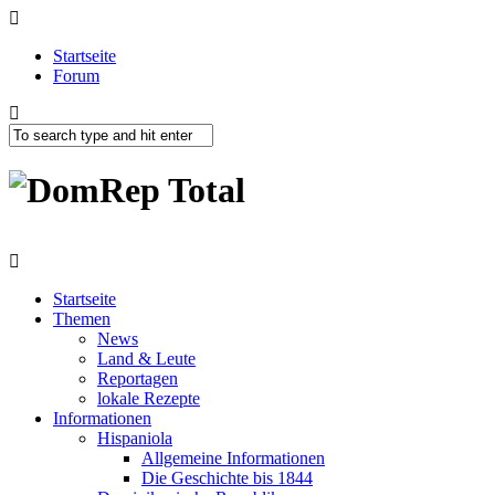
Startseite
Forum
Startseite
Themen
News
Land & Leute
Reportagen
lokale Rezepte
Informationen
Hispaniola
Allgemeine Informationen
Die Geschichte bis 1844