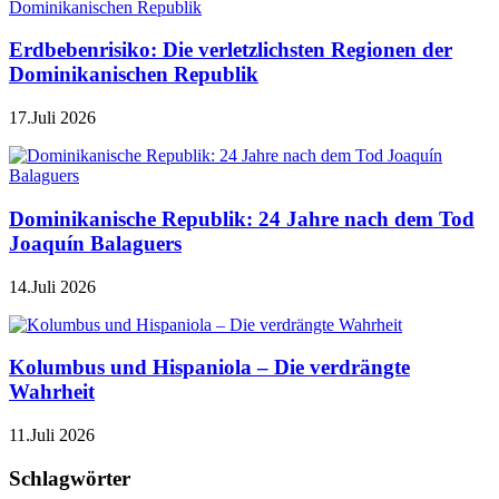
Erdbebenrisiko: Die verletzlichsten Regionen der
Dominikanischen Republik
17.Juli 2026
Dominikanische Republik: 24 Jahre nach dem Tod
Joaquín Balaguers
14.Juli 2026
Kolumbus und Hispaniola – Die verdrängte
Wahrheit
11.Juli 2026
Schlagwörter