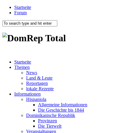
Startseite
Forum
Startseite
Themen
News
Land & Leute
Reportagen
lokale Rezepte
Informationen
Hispaniola
Allgemeine Informationen
Die Geschichte bis 1844
Dominikanische Republik
Provinzen
Die Tierwelt
Veranstaltungen