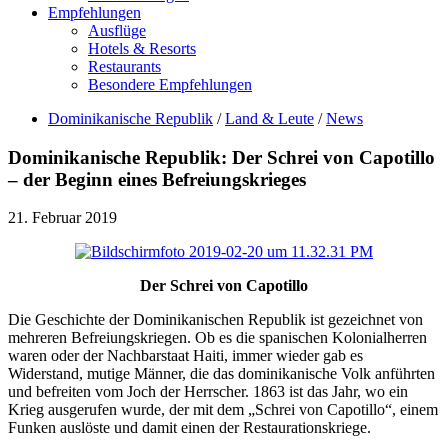
Empfehlungen
Ausflüge
Hotels & Resorts
Restaurants
Besondere Empfehlungen
Dominikanische Republik
/
Land & Leute
/
News
Dominikanische Republik: Der Schrei von Capotillo
– der Beginn eines Befreiungskrieges
21. Februar 2019
Der Schrei von Capotillo
Die Geschichte der Dominikanischen Republik ist gezeichnet von
mehreren Befreiungskriegen. Ob es die spanischen Kolonialherren
waren oder der Nachbarstaat Haiti, immer wieder gab es
Widerstand, mutige Männer, die das dominikanische Volk anführten
und befreiten vom Joch der Herrscher. 1863 ist das Jahr, wo ein
Krieg ausgerufen wurde, der mit dem „Schrei von Capotillo“, einem
Funken auslöste und damit einen der Restaurationskriege.