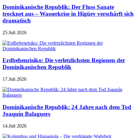
Dominikanische Republik: Der Fluss Sanate
trocknet aus – Wasserkrise in Higüey verschärft sich
dramatisch
25.Juli 2026
Erdbebenrisiko: Die verletzlichsten Regionen der
Dominikanischen Republik
17.Juli 2026
Dominikanische Republik: 24 Jahre nach dem Tod
Joaquín Balaguers
14.Juli 2026