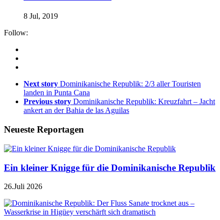
8 Jul, 2019
Follow:
Next story
Dominikanische Republik: 2/3 aller Touristen
landen in Punta Cana
Previous story
Dominikanische Republik: Kreuzfahrt – Jacht
ankert an der Bahia de las Aguilas
Neueste Reportagen
Ein kleiner Knigge für die Dominikanische Republik
26.Juli 2026