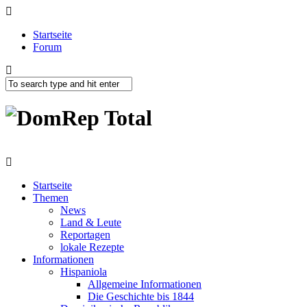
Startseite
Forum
Startseite
Themen
News
Land & Leute
Reportagen
lokale Rezepte
Informationen
Hispaniola
Allgemeine Informationen
Die Geschichte bis 1844