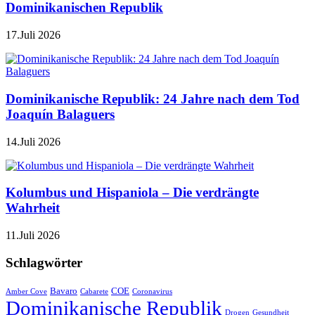
Dominikanischen Republik
17.Juli 2026
Dominikanische Republik: 24 Jahre nach dem Tod
Joaquín Balaguers
14.Juli 2026
Kolumbus und Hispaniola – Die verdrängte
Wahrheit
11.Juli 2026
Schlagwörter
Bavaro
COE
Amber Cove
Cabarete
Coronavirus
Dominikanische Republik
Drogen
Gesundheit