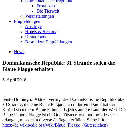
Dominikanische Republik
Provinzen
Die Tierwelt
Veranstaltungen
Empfehlungen
Ausflüge
Hotels & Resorts
Restaurants
Besondere Empfehlungen
News
Dominikanische Republik: 31 Strände sollen die
Blaue Flagge erhalten
5. April 2018
Santo Domingo.- Aktuell verfügt die Dominikanische Republik über
30 Strände, die eine Blaue Flagge hissen dürfen. Damit hat der
Karibikstaat mehr Blaue Fahnen als jedes andere Land der Welt. Die
Blaue Fahne / Flagge ist ein Qualitätsmerkmal und um dieses zu
erlangen, muss man diverse Auflagen erfüllen. Siehe Info:
https://de.wikipedia.org/wiki/Blaue_Flagge_(Gütezeichen)