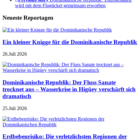
wird mit dem Flugticket gemeinsam erworben
Neueste Reportagen
Ein kleiner Knigge für die Dominikanische Republik
26.Juli 2026
Dominikanische Republik: Der Fluss Sanate
trocknet aus – Wasserkrise in Higüey verschärft sich
dramatisch
25.Juli 2026
Erdbebenrisiko: Die verletzlichsten Regionen der