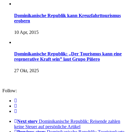
Dominikanische Republik kann Kreuzfahrttourismus
erobern
10 Apr, 2015
Dominikanische Republik: „Der Tourismus kann eine
regenerative Kraft sein” laut Grupo Piñero
27 Okt, 2025
Follow:
Next story
Dominikanische Republik: Reisende zahlen
keine Steuer auf persönliche Artikel
Previous story
Dominikanische Republik: Touristenkarte