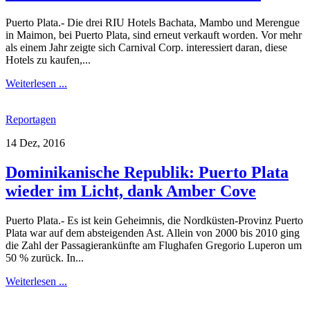
Puerto Plata.- Die drei RIU Hotels Bachata, Mambo und Merengue
in Maimon, bei Puerto Plata, sind erneut verkauft worden. Vor mehr
als einem Jahr zeigte sich Carnival Corp. interessiert daran, diese
Hotels zu kaufen,...
Weiterlesen ...
Reportagen
14 Dez, 2016
Dominikanische Republik: Puerto Plata
wieder im Licht, dank Amber Cove
Puerto Plata.- Es ist kein Geheimnis, die Nordküsten-Provinz Puerto
Plata war auf dem absteigenden Ast. Allein von 2000 bis 2010 ging
die Zahl der Passagierankünfte am Flughafen Gregorio Luperon um
50 % zurück. In...
Weiterlesen ...