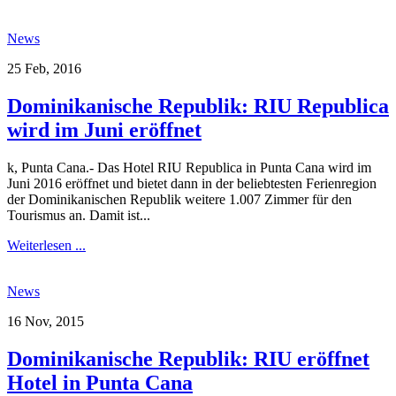
News
25 Feb, 2016
Dominikanische Republik: RIU Republica
wird im Juni eröffnet
k, Punta Cana.- Das Hotel RIU Republica in Punta Cana wird im
Juni 2016 eröffnet und bietet dann in der beliebtesten Ferienregion
der Dominikanischen Republik weitere 1.007 Zimmer für den
Tourismus an. Damit ist...
Weiterlesen ...
News
16 Nov, 2015
Dominikanische Republik: RIU eröffnet
Hotel in Punta Cana