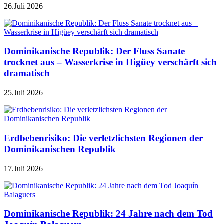
26.Juli 2026
Dominikanische Republik: Der Fluss Sanate
trocknet aus – Wasserkrise in Higüey verschärft sich
dramatisch
25.Juli 2026
Erdbebenrisiko: Die verletzlichsten Regionen der
Dominikanischen Republik
17.Juli 2026
Dominikanische Republik: 24 Jahre nach dem Tod