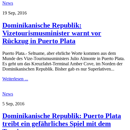
News
19 Sep, 2016
Dominikanische Republik:
Vizetourismusminister warnt vor
Rückzug in Puerto Plata
Puerto Plata.- Seltsame, aber ehrliche Worte kommen aus dem
Munde des Vize-Tourismusministers Julio Almonte in Puerto Plata.
Es geht um das Kreuzfahrt-Terminal Amber Cove, im Norden der
Dominikanischen Republik. Bisher gab es nur Superlativen...
Weiterlesen ...
News
5 Sep, 2016
Dominikanische Republik: Puerto Plata
treibt ein gefährliches Spiel mit dem