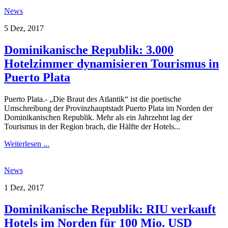
News
5 Dez, 2017
Dominikanische Republik: 3.000
Hotelzimmer dynamisieren Tourismus in
Puerto Plata
Puerto Plata.- „Die Braut des Atlantik“ ist die poetische
Umschreibung der Provinzhauptstadt Puerto Plata im Norden der
Dominikanischen Republik. Mehr als ein Jahrzehnt lag der
Tourismus in der Region brach, die Hälfte der Hotels...
Weiterlesen ...
News
1 Dez, 2017
Dominikanische Republik: RIU verkauft
Hotels im Norden für 100 Mio. USD