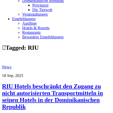
Dominikanische Republik
Provinzen
Die Tierwelt
Veranstaltungen
Empfehlungen
Ausflüge
Hotels & Resorts
Restaurants
Besondere Empfehlungen
Tagged:
RIU
News
18 Sep, 2025
RIU Hotels beschränkt den Zugang zu
nicht autorisierten Transportmitteln in
seinen Hotels in der Dominikanischen
Republik