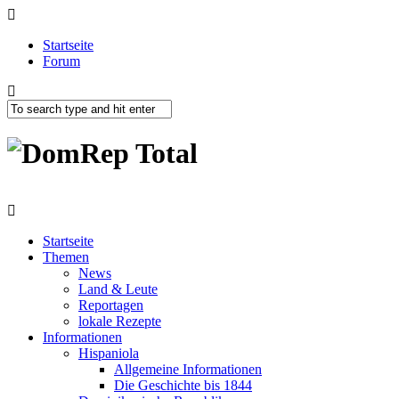
Startseite
Forum
Startseite
Themen
News
Land & Leute
Reportagen
lokale Rezepte
Informationen
Hispaniola
Allgemeine Informationen
Die Geschichte bis 1844