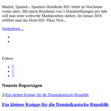
Madrid, Spanien.- Spaniens Hotelkette RIU bleibt im Wachstum
weiter aktiv. Mit einem Rhythmus von 5 Hoteleröffnungen pro Jahr
will man seine weltweite Marktposition stärken. Im Januar 2016
eröffnet man das Hotel RIU Plaza New...
Weiterlesen ...
Follow:
Neueste Reportagen
Ein kleiner Knigge für die Dominikanische Republik