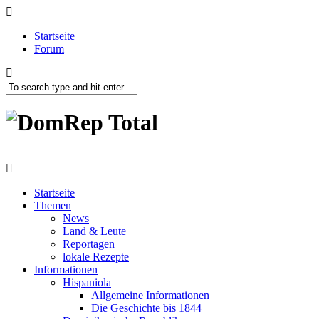
Startseite
Forum
Startseite
Themen
News
Land & Leute
Reportagen
lokale Rezepte
Informationen
Hispaniola
Allgemeine Informationen
Die Geschichte bis 1844