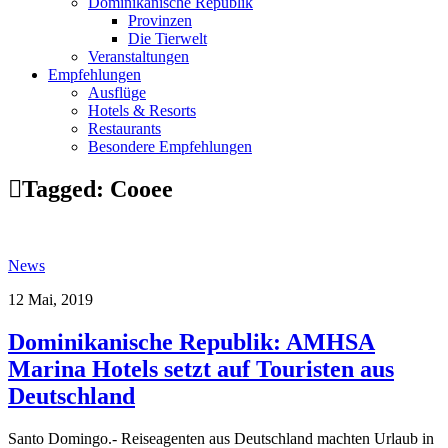
Dominikanische Republik
Provinzen
Die Tierwelt
Veranstaltungen
Empfehlungen
Ausflüge
Hotels & Resorts
Restaurants
Besondere Empfehlungen
Tagged:
Cooee
News
12 Mai, 2019
Dominikanische Republik: AMHSA
Marina Hotels setzt auf Touristen aus
Deutschland
Santo Domingo.- Reiseagenten aus Deutschland machten Urlaub in