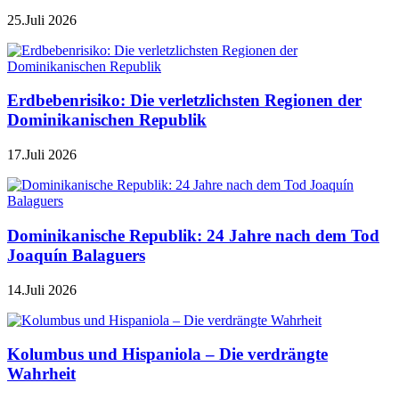
25.Juli 2026
Erdbebenrisiko: Die verletzlichsten Regionen der
Dominikanischen Republik
17.Juli 2026
Dominikanische Republik: 24 Jahre nach dem Tod
Joaquín Balaguers
14.Juli 2026
Kolumbus und Hispaniola – Die verdrängte
Wahrheit