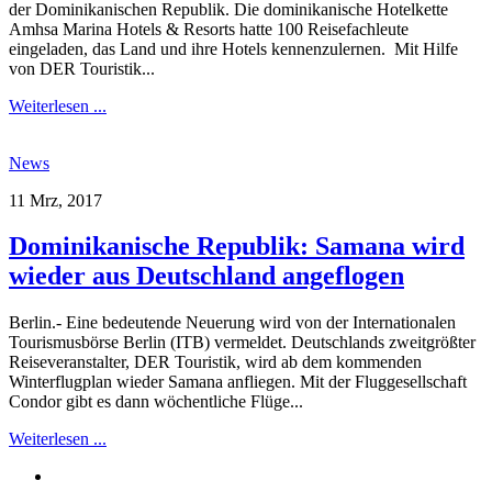
der Dominikanischen Republik. Die dominikanische Hotelkette
Amhsa Marina Hotels & Resorts hatte 100 Reisefachleute
eingeladen, das Land und ihre Hotels kennenzulernen. Mit Hilfe
von DER Touristik...
Weiterlesen ...
News
11 Mrz, 2017
Dominikanische Republik: Samana wird
wieder aus Deutschland angeflogen
Berlin.- Eine bedeutende Neuerung wird von der Internationalen
Tourismusbörse Berlin (ITB) vermeldet. Deutschlands zweitgrößter
Reiseveranstalter, DER Touristik, wird ab dem kommenden
Winterflugplan wieder Samana anfliegen. Mit der Fluggesellschaft
Condor gibt es dann wöchentliche Flüge...
Weiterlesen ...