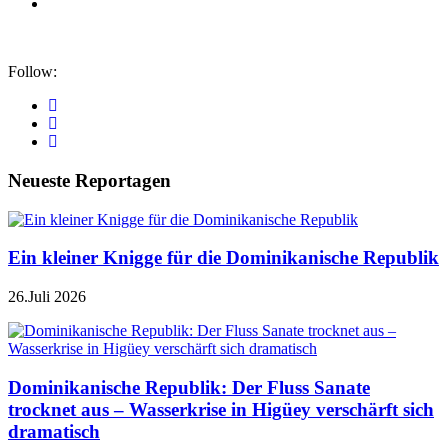
Follow:
Neueste Reportagen
Ein kleiner Knigge für die Dominikanische Republik
26.Juli 2026
Dominikanische Republik: Der Fluss Sanate
trocknet aus – Wasserkrise in Higüey verschärft sich
dramatisch