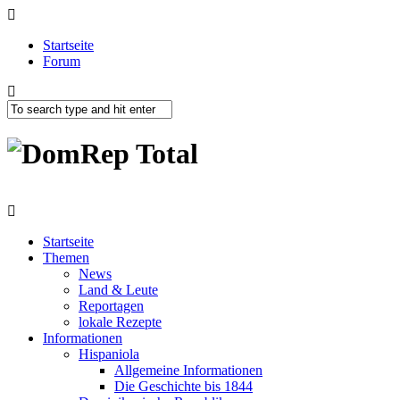
Startseite
Forum
Startseite
Themen
News
Land & Leute
Reportagen
lokale Rezepte
Informationen
Hispaniola
Allgemeine Informationen
Die Geschichte bis 1844