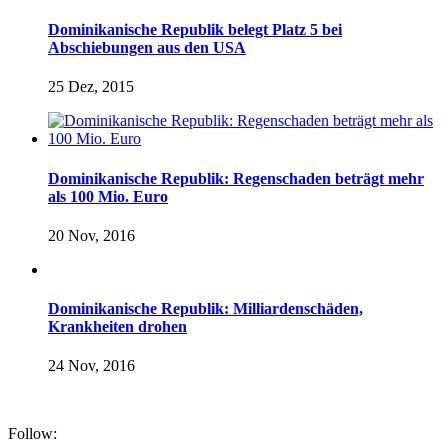
Dominikanische Republik belegt Platz 5 bei
Abschiebungen aus den USA
25 Dez, 2015
Dominikanische Republik: Regenschaden beträgt mehr
als 100 Mio. Euro
20 Nov, 2016
Dominikanische Republik: Milliardenschäden,
Krankheiten drohen
24 Nov, 2016
Follow: