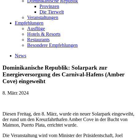
Dominikanische Republik
Provinzen
Die Tierwelt
Veranstaltungen
Empfehlungen
Ausflüge
Hotels & Resorts
Restaurants
Besondere Empfehlungen
News
Dominikanische Republik: Solarpark zur
Energieversorgung des Carnival-Hafens (Amber
Cove) eingeweiht
8. März 2024
Diesen Freitag, den 8. März, wurde ein neuer Solarpark eingeweiht,
der rund um den Kreuzfahrthafen Amber Cove in der Bucht von
Maimon, Puerto Plata, errichtet wurde.
Die Veranstaltung wird vom Minister der Präsidentschaft, Joel