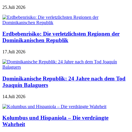
25.Juli 2026
Erdbebenrisiko: Die verletzlichsten Regionen der
Dominikanischen Republik
17.Juli 2026
Dominikanische Republik: 24 Jahre nach dem Tod
Joaquín Balaguers
14.Juli 2026
Kolumbus und Hispaniola – Die verdrängte
Wahrheit