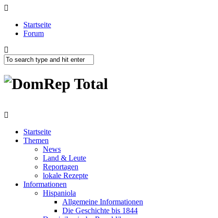
Startseite
Forum
Startseite
Themen
News
Land & Leute
Reportagen
lokale Rezepte
Informationen
Hispaniola
Allgemeine Informationen
Die Geschichte bis 1844