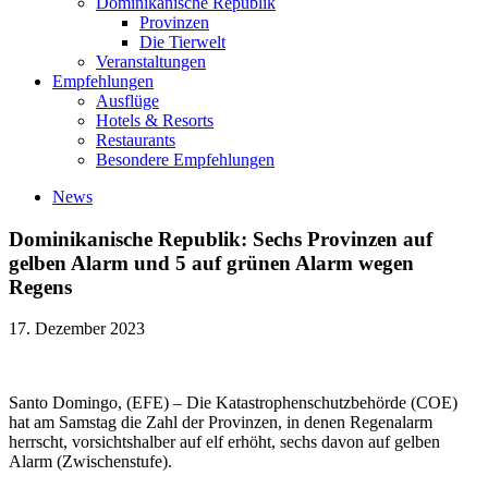
Dominikanische Republik
Provinzen
Die Tierwelt
Veranstaltungen
Empfehlungen
Ausflüge
Hotels & Resorts
Restaurants
Besondere Empfehlungen
News
Dominikanische Republik: Sechs Provinzen auf
gelben Alarm und 5 auf grünen Alarm wegen
Regens
17. Dezember 2023
Santo Domingo, (EFE) – Die Katastrophenschutzbehörde (COE)
hat am Samstag die Zahl der Provinzen, in denen Regenalarm
herrscht, vorsichtshalber auf elf erhöht, sechs davon auf gelben
Alarm (Zwischenstufe).