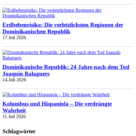
Erdbebenrisiko: Die verletzlichsten Regionen der
Dominikanischen Republik
17.Juli 2026
Dominikanische Republik: 24 Jahre nach dem Tod
Joaquín Balaguers
14.Juli 2026
Kolumbus und Hispaniola – Die verdrängte
Wahrheit
11.Juli 2026
Schlagwörter