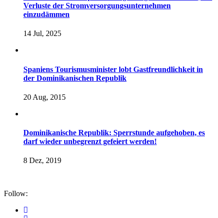
Verluste der Stromversorgungsunternehmen
einzudämmen
14 Jul, 2025
Spaniens Tourismusminister lobt Gastfreundlichkeit in
der Dominikanischen Republik
20 Aug, 2015
Dominikanische Republik: Sperrstunde aufgehoben, es
darf wieder unbegrenzt gefeiert werden!
8 Dez, 2019
Follow: