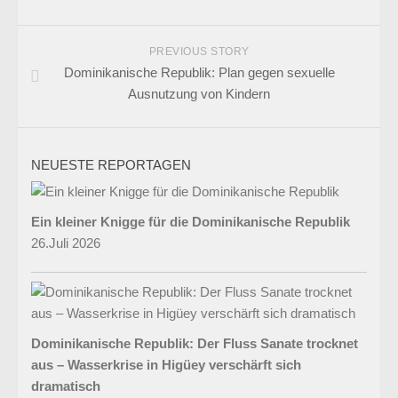
PREVIOUS STORY
Dominikanische Republik: Plan gegen sexuelle
Ausnutzung von Kindern
NEUESTE REPORTAGEN
Ein kleiner Knigge für die Dominikanische Republik
26.Juli 2026
Dominikanische Republik: Der Fluss Sanate trocknet
aus – Wasserkrise in Higüey verschärft sich
dramatisch