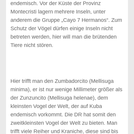
endemisch. Vor der Küste der Provinz
Montecristi lagern mehrere Inseln, unter
anderem die Gruppe „Cayo 7 Hermanos“. Zum
Schutz der Vögel dürfen einige Inseln nicht
betreten werden, hier will man die brütenden
Tiere nicht stören.
Hier trifft man den Zumbadorcito (Mellisuga
minima), er ist nur wenige Millimeter größer als
der Zunzuncito (Mellisuga helenae), dem
kleinsten Vogel der Welt, der auf Kuba
endemisch vorkommt. Die DR hat somit den
zweitkleinsten Vogel der Welt zu bieten. Man
trifft viele Reiher und Kraniche, diese sind bis