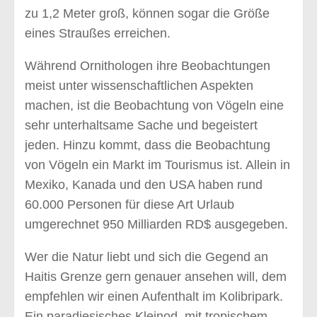
zu 1,2 Meter groß, können sogar die Größe
eines Straußes erreichen.
Während Ornithologen ihre Beobachtungen
meist unter wissenschaftlichen Aspekten
machen, ist die Beobachtung von Vögeln eine
sehr unterhaltsame Sache und begeistert
jeden. Hinzu kommt, dass die Beobachtung
von Vögeln ein Markt im Tourismus ist. Allein in
Mexiko, Kanada und den USA haben rund
60.000 Personen für diese Art Urlaub
umgerechnet 950 Milliarden RD$ ausgegeben.
Wer die Natur liebt und sich die Gegend an
Haitis Grenze gern genauer ansehen will, dem
empfehlen wir einen Aufenthalt im Kolibripark.
Ein paradiesisches Kleinod, mit tropischem