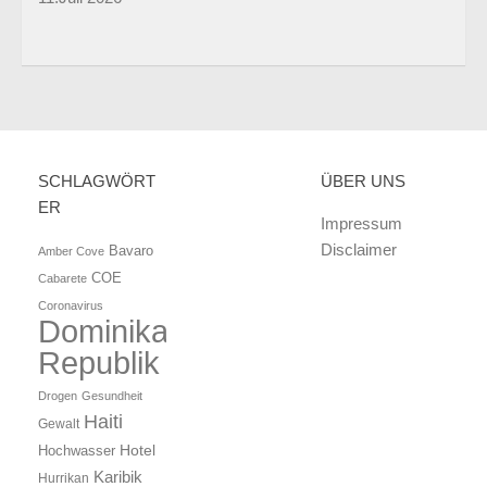
SCHLAGWÖRT
ÜBER UNS
ER
Impressum
Disclaimer
Bavaro
Amber Cove
COE
Cabarete
Coronavirus
Dominikanische
Republik
Drogen
Gesundheit
Haiti
Gewalt
Hotel
Hochwasser
Karibik
Hurrikan