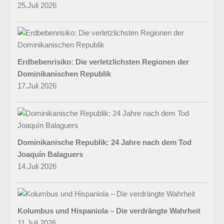
25.Juli 2026
Erdbebenrisiko: Die verletzlichsten Regionen der
Dominikanischen Republik
17.Juli 2026
Dominikanische Republik: 24 Jahre nach dem Tod
Joaquín Balaguers
14.Juli 2026
Kolumbus und Hispaniola – Die verdrängte Wahrheit
11.Juli 2026