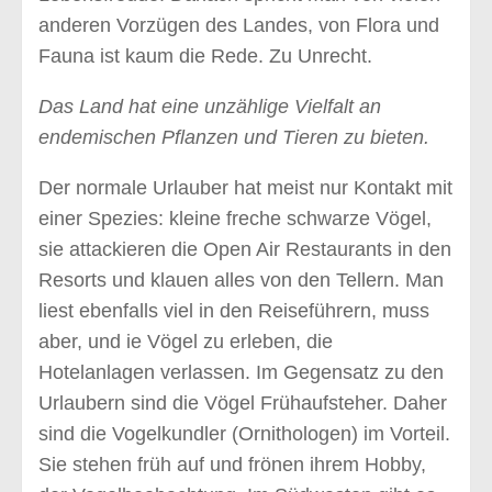
anderen Vorzügen des Landes, von Flora und
Fauna ist kaum die Rede. Zu Unrecht.
Das Land hat eine unzählige Vielfalt an
endemischen Pflanzen und Tieren zu bieten.
Der normale Urlauber hat meist nur Kontakt mit
einer Spezies: kleine freche schwarze Vögel,
sie attackieren die Open Air Restaurants in den
Resorts und klauen alles von den Tellern. Man
liest ebenfalls viel in den Reiseführern, muss
aber, und ie Vögel zu erleben, die
Hotelanlagen verlassen. Im Gegensatz zu den
Urlaubern sind die Vögel Frühaufsteher. Daher
sind die Vogelkundler (Ornithologen) im Vorteil.
Sie stehen früh auf und frönen ihrem Hobby,