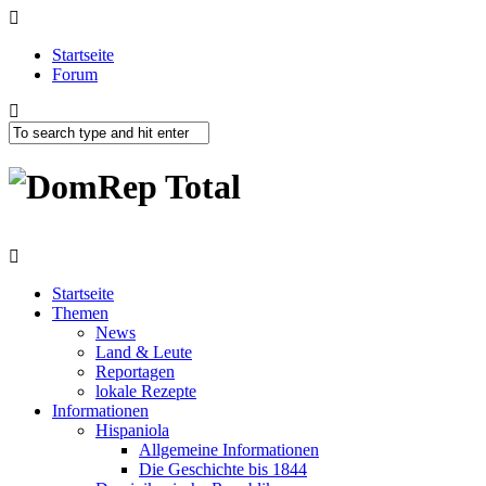
Startseite
Forum
Startseite
Themen
News
Land & Leute
Reportagen
lokale Rezepte
Informationen
Hispaniola
Allgemeine Informationen
Die Geschichte bis 1844