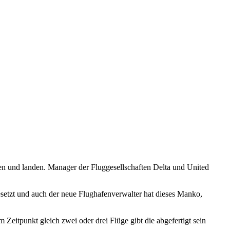
en und landen. Manager der Fluggesellschaften Delta und United
esetzt und auch der neue Flughafenverwalter hat dieses Manko,
itpunkt gleich zwei oder drei Flüge gibt die abgefertigt sein