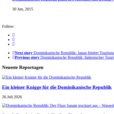
30 Jun, 2015
Follow:
Next story
Dominikanische Republik: Japan fördert Tourismu
Previous story
Dominikanische Republik: Italienischer Tour
Neueste Reportagen
Ein kleiner Knigge für die Dominikanische Republik
26.Juli 2026