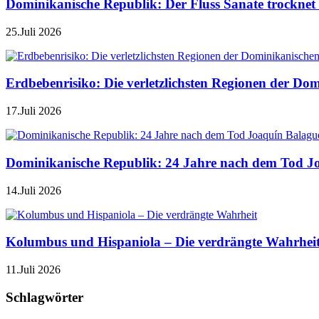
Dominikanische Republik: Der Fluss Sanate trocknet 
25.Juli 2026
Erdbebenrisiko: Die verletzlichsten Regionen der Do
17.Juli 2026
Dominikanische Republik: 24 Jahre nach dem Tod J
14.Juli 2026
Kolumbus und Hispaniola – Die verdrängte Wahrhei
11.Juli 2026
Schlagwörter