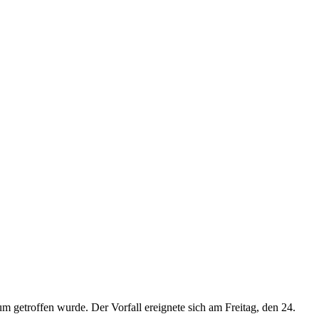
 getroffen wurde. Der Vorfall ereignete sich am Freitag, den 24.