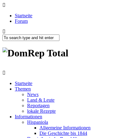
Startseite
Forum
Startseite
Themen
News
Land & Leute
Reportagen
lokale Rezepte
Informationen
Hispaniola
Allgemeine Informationen
Die Geschichte bis 1844