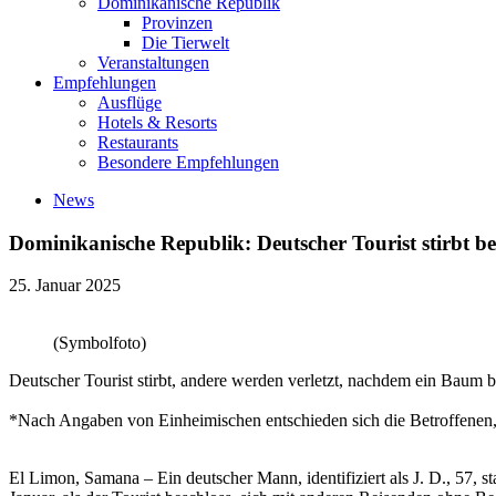
Dominikanische Republik
Provinzen
Die Tierwelt
Veranstaltungen
Empfehlungen
Ausflüge
Hotels & Resorts
Restaurants
Besondere Empfehlungen
News
Dominikanische Republik: Deutscher Tourist stirbt b
25. Januar 2025
(Symbolfoto)
Deutscher Tourist stirbt, andere werden verletzt, nachdem ein Baum 
*Nach Angaben von Einheimischen entschieden sich die Betroffenen, 
El Limon, Samana – Ein deutscher Mann, identifiziert als J. D., 57,