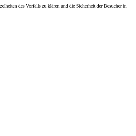
lheiten des Vorfalls zu klären und die Sicherheit der Besucher in