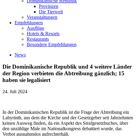
Dominikanische Republik
Provinzen
Die Tierwelt
Veranstaltungen
Empfehlungen
Ausflüge
Hotels & Resorts
Restaurants
Besondere Empfehlungen
News
Die Dominikanische Republik und 4 weitere Länder
der Region verbieten die Abtreibung gänzlich; 15
haben sie legalisiert
24. Juli 2024
In der Dominikanischen Republik ist die Frage der Abtreibung ein
Labyrinth, aus dem die Kirche und der Gesetzgeber seit Jahrzehnten
keinen Ausweg finden, da ein Aspekt des Strafgesetzbuches, über
den unzählige Male im Nationalkongress debattiert wurde, das
Verbot ausnahmslos aufrechterhält.