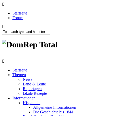
Startseite
Forum
Startseite
Themen
News
Land & Leute
Reportagen
lokale Rezepte
Informationen
Hispaniola
Allgemeine Informationen
Die Geschichte bis 1844