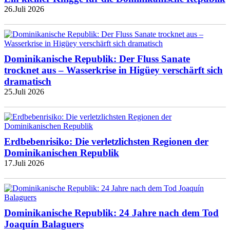
26.Juli 2026
Dominikanische Republik: Der Fluss Sanate
trocknet aus – Wasserkrise in Higüey verschärft sich
dramatisch
25.Juli 2026
Erdbebenrisiko: Die verletzlichsten Regionen der
Dominikanischen Republik
17.Juli 2026
Dominikanische Republik: 24 Jahre nach dem Tod
Joaquín Balaguers