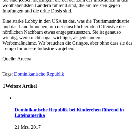
wohlhabendsten Ländern führend sind, die am meisten gegen
Impfungen und die dritte Dosis sind.
Eine starke Lobby in den USA ist das, was die Tourismusindustrie
und das Land brauchen, um der einschüchternden Offensive des
nördlichen Nachbarn etwas entgegenzusetzen. Sie ist genauso
wichtig, wenn nicht sogar wichtiger, als jede andere
Werbemaßnahme. Wir brauchen die Gringos, aber ohne dass sie das
Tempo für unsere Industrie vorgeben.
Quelle: Arecoa
Tags:
Dominikanische Republik
Weitere Artikel
Dominikanische Republik bei Kinderehen führend in
Lateinamerika
21 Mrz, 2017