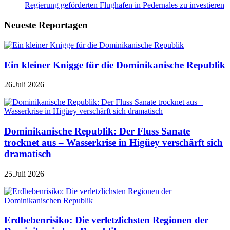
Regierung geförderten Flughafen in Pedernales zu investieren
Neueste Reportagen
Ein kleiner Knigge für die Dominikanische Republik
26.Juli 2026
Dominikanische Republik: Der Fluss Sanate
trocknet aus – Wasserkrise in Higüey verschärft sich
dramatisch
25.Juli 2026
Erdbebenrisiko: Die verletzlichsten Regionen der