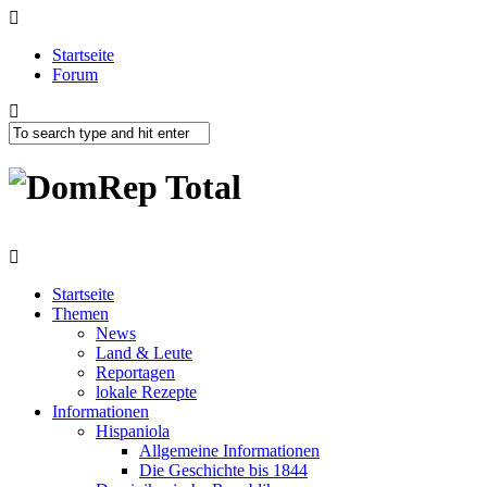
Startseite
Forum
Startseite
Themen
News
Land & Leute
Reportagen
lokale Rezepte
Informationen
Hispaniola
Allgemeine Informationen
Die Geschichte bis 1844