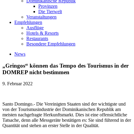
Dominikanische Republik
Provinzen
Die Tierwelt
Veranstaltungen
Empfehlungen
Ausflüge
Hotels & Resorts
Restaurants
Besondere Empfehlungen
News
„Gringos“ können das Tempo des Tourismus in der
DOMREP nicht bestimmen
9. Februar 2022
Santo Domingo.- Die Vereinigten Staaten sind der wichtigste und
von der Tourismusindustrie der Dominikanischen Republik am
meisten nachgefragte Herkunftsmarkt. Dies ist eine offensichtliche
Tatsache, denn alle Messgeräte bestätigen es: Sie sind führend in der
Quantität und stehen an erster Stelle in der Qualität.